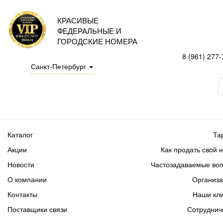
КРАСИВЫЕ
ФЕДЕРАЛЬНЫЕ И
ГОРОДСКИЕ НОМЕРА
8 (961) 277-
Санкт-Петербург
Каталог
Та
Акции
Как продать свой 
Новости
Частозадаваемые во
О компании
Организ
Контакты
Наши кл
Поставщики связи
Сотруднич