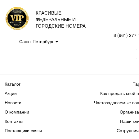
КРАСИВЫЕ
ФЕДЕРАЛЬНЫЕ И
ГОРОДСКИЕ НОМЕРА
8 (961) 277-
Санкт-Петербург
Каталог
Та
Акции
Как продать свой 
Новости
Частозадаваемые во
О компании
Организ
Контакты
Наши кл
Поставщики связи
Сотруднич