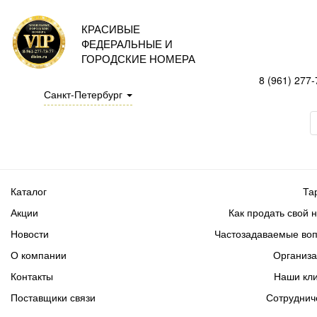
КРАСИВЫЕ
ФЕДЕРАЛЬНЫЕ И
ГОРОДСКИЕ НОМЕРА
8 (961) 277-
Санкт-Петербург
Каталог
Та
Акции
Как продать свой 
Новости
Частозадаваемые во
О компании
Организ
Контакты
Наши кл
Поставщики связи
Сотруднич