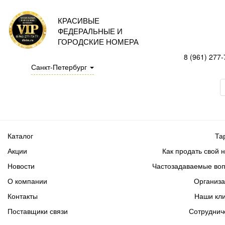
КРАСИВЫЕ
ФЕДЕРАЛЬНЫЕ И
ГОРОДСКИЕ НОМЕРА
8 (961) 277-
Санкт-Петербург
Каталог
Та
Акции
Как продать свой 
Новости
Частозадаваемые во
О компании
Организ
Контакты
Наши кл
Поставщики связи
Сотруднич