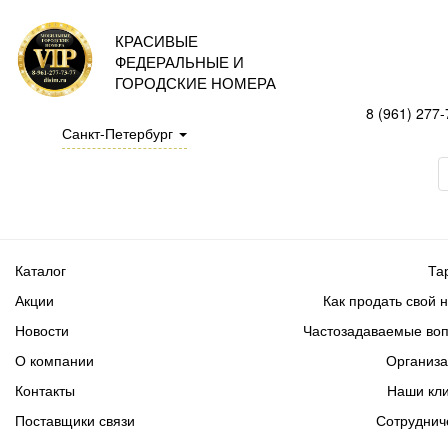
КРАСИВЫЕ
ФЕДЕРАЛЬНЫЕ И
ГОРОДСКИЕ НОМЕРА
8 (961) 277-
Санкт-Петербург
Каталог
Та
Акции
Как продать свой 
Новости
Частозадаваемые во
О компании
Организ
Контакты
Наши кл
Поставщики связи
Сотруднич