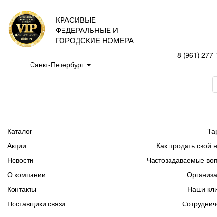
КРАСИВЫЕ
ФЕДЕРАЛЬНЫЕ И
ГОРОДСКИЕ НОМЕРА
8 (961) 277-
Санкт-Петербург
Каталог
Та
Акции
Как продать свой 
Новости
Частозадаваемые во
О компании
Организ
Контакты
Наши кл
Поставщики связи
Сотруднич