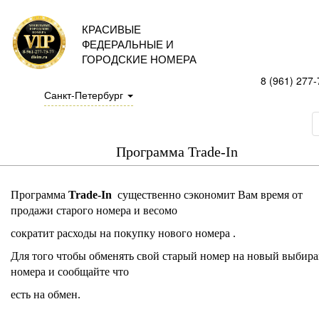
КРАСИВЫЕ
ФЕДЕРАЛЬНЫЕ И
ГОРОДСКИЕ НОМЕРА
8 (961) 277-
Санкт-Петербург
Программа Trade-In
Программа
Trade-In
существенно сэкономит Вам время от
продажи старого номера и весомо
сократит расходы на покупку нового номера .
Для того чтобы обменять свой старый номер на новый
выбира
номера и сообщайте что
есть на обмен.