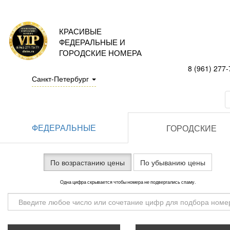
КРАСИВЫЕ
ФЕДЕРАЛЬНЫЕ И
ГОРОДСКИЕ НОМЕРА
8 (961) 277-
Санкт-Петербург
ФЕДЕРАЛЬНЫЕ
ГОРОДСКИЕ
По возрастанию цены
По убыванию цены
Одна цифра скрывается чтобы номера не подвергались спаму.