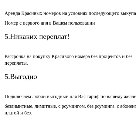
Аренда Красивых номеров на условиях последующего выкупа
Номер с первого дня в Вашем пользовании
5.Никаких переплат!
Рассрочка на покупку Красивого номера без процентов и без
переплаты.
5.Выгодно
Подключаем любой выгодный для Вас тариф по вашему жела
безлимитные, лимитные, с роумингом, без роуминга, с абонен
платой и без.