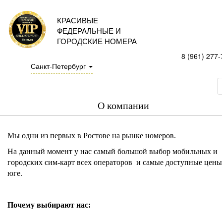
КРАСИВЫЕ
ФЕДЕРАЛЬНЫЕ И
ГОРОДСКИЕ НОМЕРА
8 (961) 277-
Санкт-Петербург
О компании
Мы одни из первых в Ростове на рынке номеров.
На данный момент у нас самый большой выбор мобильных и
городских сим-карт всех операторов и самые доступные цены
юге.
Почему выбирают нас: