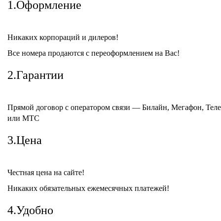
1.Оформление
Никаких корпораций и дилеров!
Все номера продаются с переоформлением на Вас!
2.Гарантии
Прямой договор с оператором связи — Билайн, Мегафон, Тел
или МТС
3.Цена
Честная цена на сайте!
Никаких обязательных ежемесячных платежей!
4.Удобно