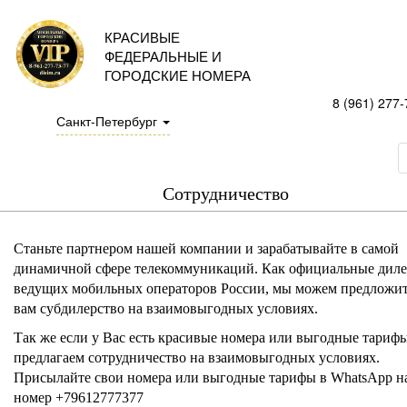
КРАСИВЫЕ
ФЕДЕРАЛЬНЫЕ И
ГОРОДСКИЕ НОМЕРА
8 (961) 277-
Санкт-Петербург
Сотрудничество
Станьте партнером нашей компании и зарабатывайте в самой
динамичной сфере телекоммуникаций. Как официальные дил
ведущих мобильных операторов России, мы можем предложи
вам субдилерство на взаимовыгодных условиях.
Так же если у Вас есть красивые номера или выгодные тариф
предлагаем сотрудничество на взаимовыгодных условиях.
Присылайте свои номера или выгодные тарифы в WhatsApp н
номер +79612777377